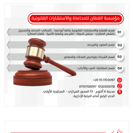
الأقسام