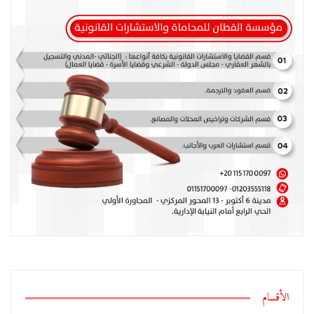
الأقسام