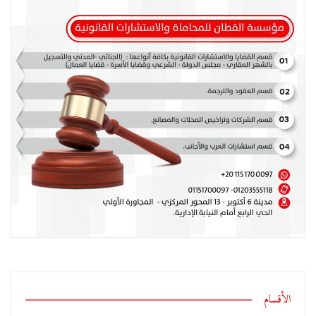
الأقسام