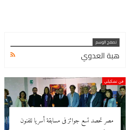
تصفح الوسم
هبة العدوي
فن تشكيلي
مصر تحصد تسع جوائز فى مسابقة أسريا للفنون