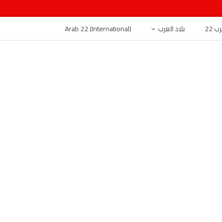
 22
بلاد العرب
Arab 22 (International)