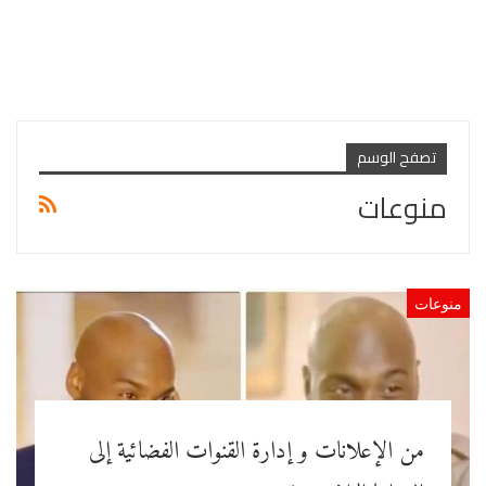
تصفح الوسم
منوعات
منوعات
من الإعلانات و إدارة القنوات الفضائية إلى