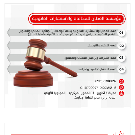
الأقسام