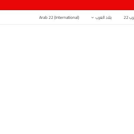
 22
بلاد العرب
Arab 22 (International)