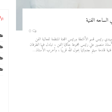
الساحه الفنية
الأ
0
يدي رئيس قسم الأنشطة ورئيس اللجنة المنظمة لفعالية الفن
الأستاذ منصور علي رئيس مجموعة حكايا الفن ، تبادل فيها الطرفان
فنية قادمة سيتم جدولتها بحول الله قريبًا ، وأعرب الأستاذ…