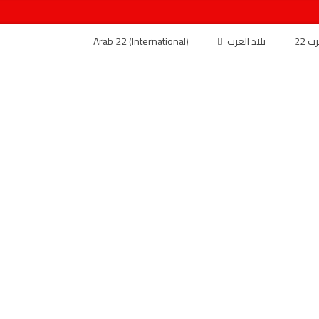
 22
بلاد العرب
Arab 22 (International)