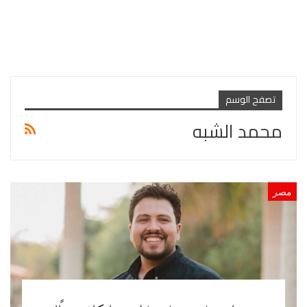
تصفح الوسم
محمد الشبه
مصر