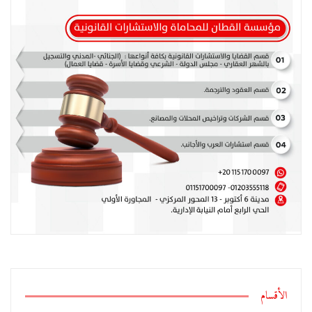
الأقسام