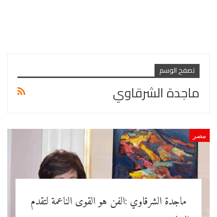
تصفح الوسم
ماجدة الشرقاوي
مصر
ماجدة الشرقاوي :الفن هو القوى الناعمة لتقدم