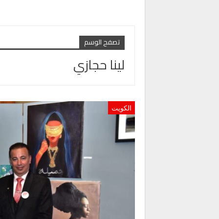
تصفح الوسم
لينا حجازي
الكويت