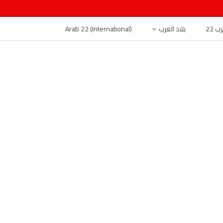
 22
بلاد العرب
Arab 22 (International)