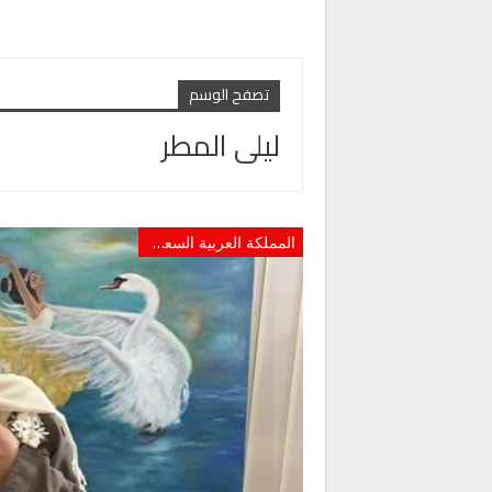
تصفح الوسم
ليلى المطر
المملكة العربية السعودية