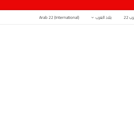
 22
بلاد العرب
Arab 22 (International)