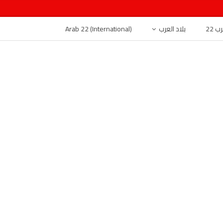
 22
بلاد العرب
Arab 22 (International)