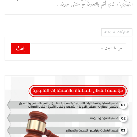
القهاوي"، الذي أُقيم بالتعاون مع ملتقى عيون…
المشاركات القديمة