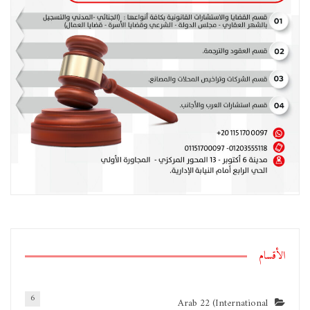
الأقسام
6
Arab 22 (International