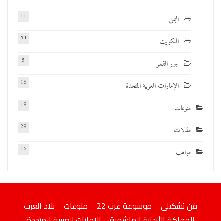
11
اليمن
54
الكويت
5
جزر القمر
16
الإمارات العربية المتحدة
19
منوعات
29
مقالات
16
مواهب
فن تشكيلي
موسوعة عرب 22
منوعات
بلاد العرب
المملكة الأردنية الهاشمية
الإمارات العربية المتحدة