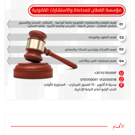
الأقسام