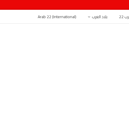
 22
بلاد العرب
Arab 22 (International)