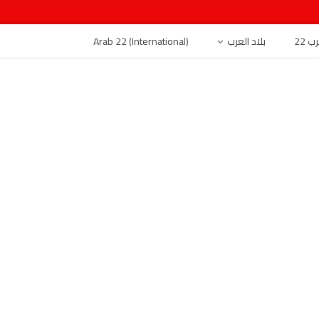
 22
بلاد العرب
Arab 22 (International)