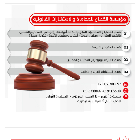
الأقسام