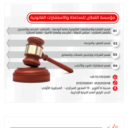
الأقسام