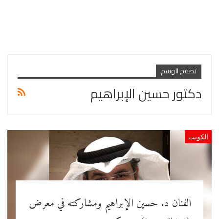
تصفح الوسم
دكتور حسين الإبراهيم
الكويت
الفنان د. حسين الإبراهيم ومشاركته في معرض