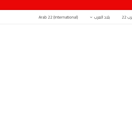
 22
بلاد العرب
Arab 22 (International)