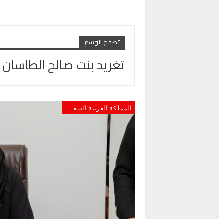
تصفح الوسم
تغريد بنت صالح الطاسان
المملكة العربية السعودية