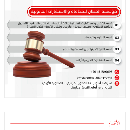
الأقسام