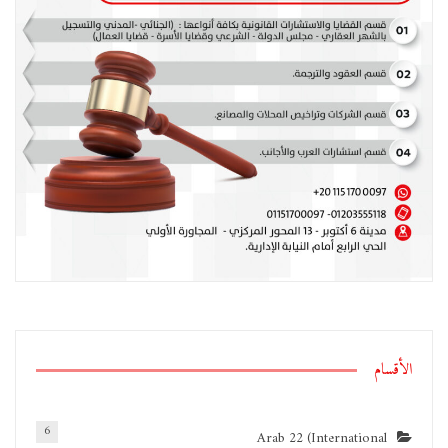
الأقسام
6
Arab 22 (International