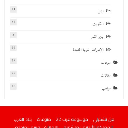
11
اليمن
54
الكويت
5
جزر القمر
16
الإمارات العربية المتحدة
19
منوعات
29
مقالات
16
مواهب
فن تشكيلي
موسوعة عرب 22
منوعات
بلاد العرب
المملكة الأردنية الهاشمية
الإمارات العربية المتحدة