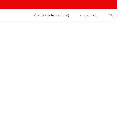
 22
بلاد العرب
Arab 22 (International)