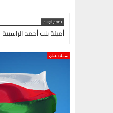
تصفح الوسم
أمينة بنت أحمد الراسبية
سلطنة عمان