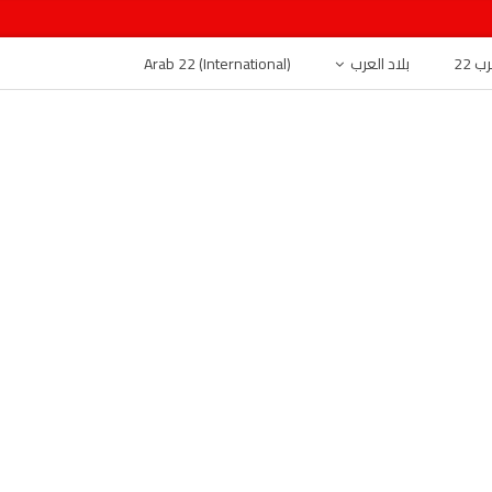
 22
بلاد العرب
Arab 22 (International)