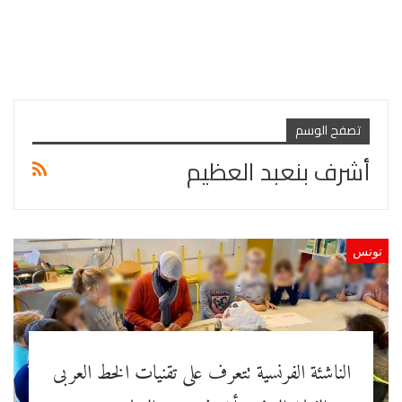
تصفح الوسم
أشرف بنعبد العظيم
تونس
الناشئة الفرنسية تتعرف على تقنيات الخط العربى