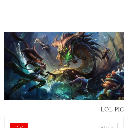
LOL PIC