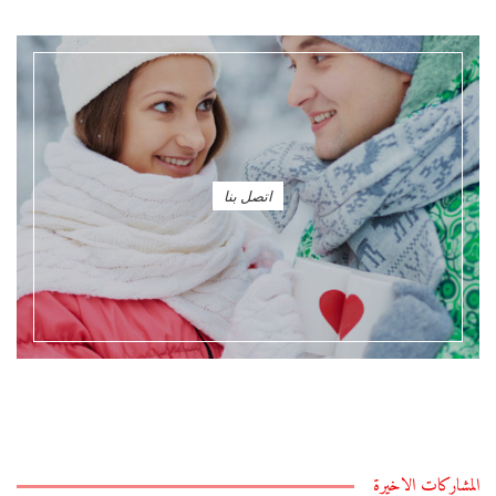
اتصل بنا
المشاركات الاخيرة