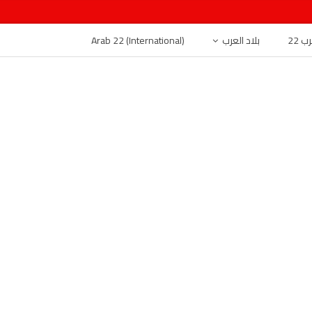
 22
بلاد العرب
Arab 22 (International)