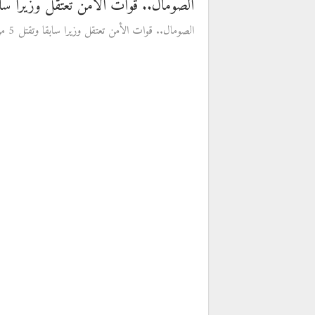
الصومال.. قوات الأمن تعتقل وزيرا سابقا وتقتل
الصومال.. قوات الأمن تعتقل وزيرا سابقا وتقتل 5 من حراسه