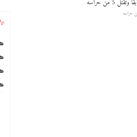
 5 من حراسه
الأ