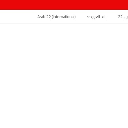
 22
بلاد العرب
Arab 22 (International)