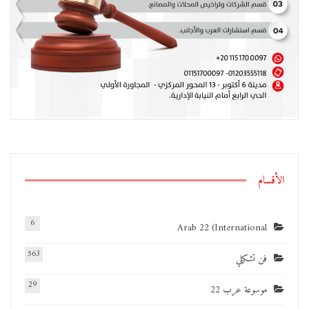
الأقسام
6
Arab 22 (International
563
فن تشكيلي
29
موسوعة عرب 22