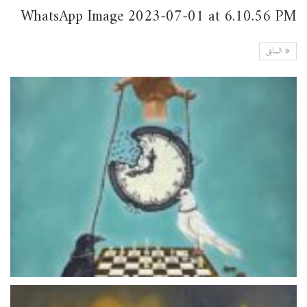
WhatsApp Image 2023-07-01 at 6.10.56 PM
السابق