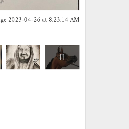
ge 2023-04-26 at 8.23.14 AM