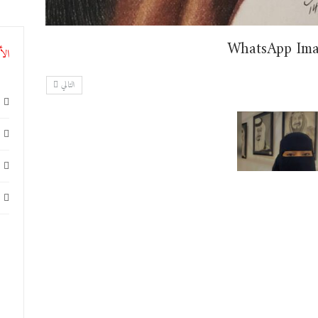
WhatsApp Ima
الأ
التالي