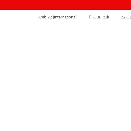
 22
بلاد العرب
Arab 22 (International)