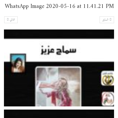
WhatsApp Image 2020-05-16 at 11.41.21 PM
السابق
التالي