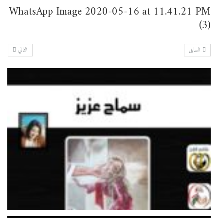
WhatsApp Image 2020-05-16 at 11.41.21 PM
(3)
السابق
التالي