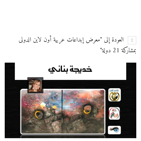
العودة إلى "معرض إبداعات عربية أون لاين الدولى
بمشاركة 21 دولة"