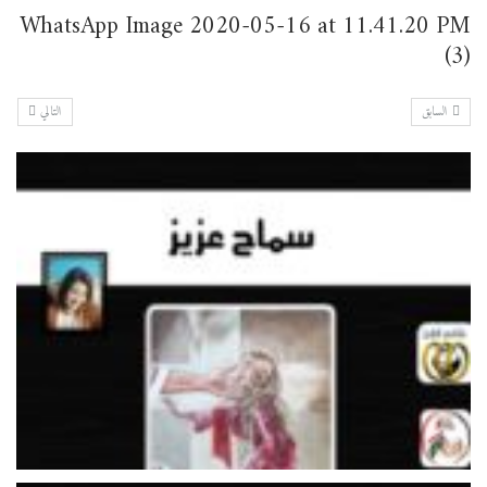
WhatsApp Image 2020-05-16 at 11.41.20 PM
(3)
السابق
التالي