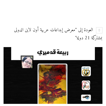
العودة إلى "معرض إبداعات عربية أون لاين الدولى
بمشاركة 21 دولة"