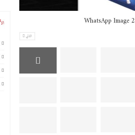
WhatsApp Image 2
الأ
التالي