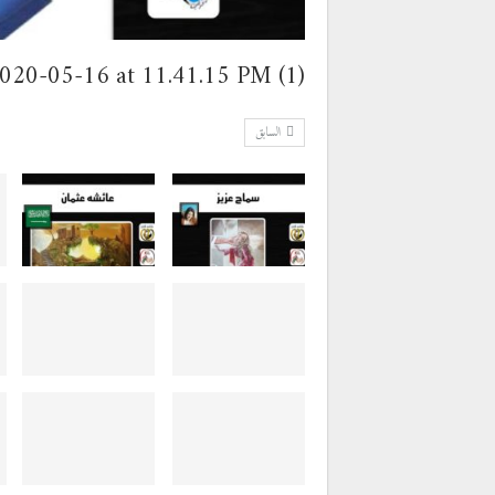
020-05-16 at 11.41.15 PM (1)
السابق