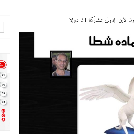
 الدولى بمشاركة 21 دولة"