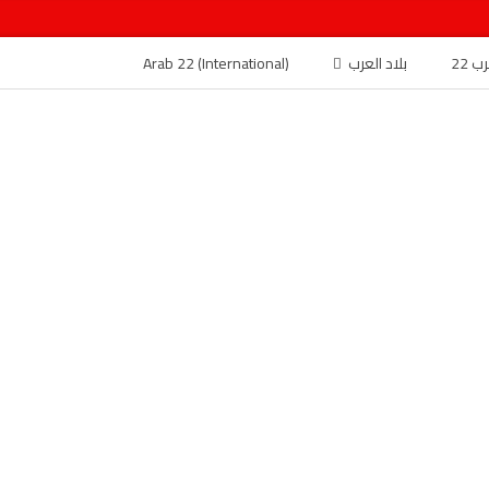
 22
بلاد العرب
Arab 22 (International)