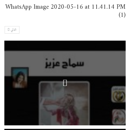
WhatsApp Image 2020-05-16 at 11.41.14 PM
(1)
التالي