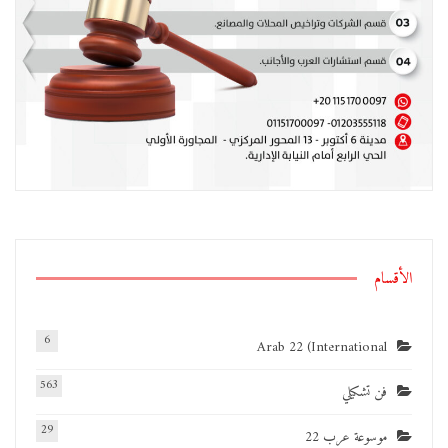
الأقسام
6
Arab 22 (International
563
فن تشكيلي
29
موسوعة عرب 22