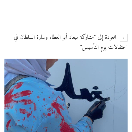
العودة إلى "مشاركة ميعاد أبو العطاء وسارة السلطان في
احتفالات يوم التأسيس"