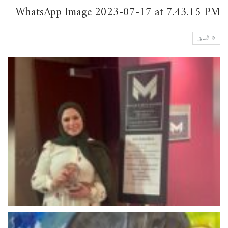
WhatsApp Image 2023-07-17 at 7.43.15 PM
السابق