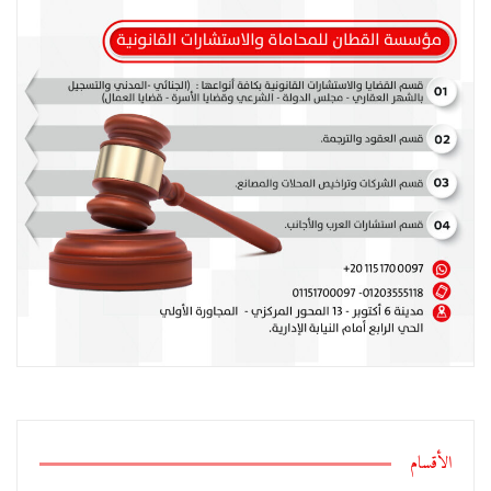
الأقسام