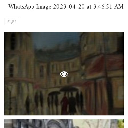
WhatsApp Image 2023-04-20 at 3.46.51 AM
التالي