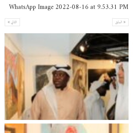
WhatsApp Image 2022-08-16 at 9.53.31 PM
السابق
التالي