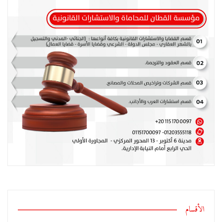
الأقسام