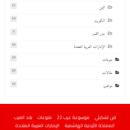
11
اليمن
54
الكويت
5
جزر القمر
16
الإمارات العربية المتحدة
19
منوعات
29
مقالات
16
مواهب
فن تشكيلي
موسوعة عرب 22
منوعات
بلاد العرب
المملكة الأردنية الهاشمية
الإمارات العربية المتحدة