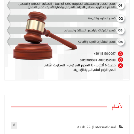
الأقسام
6
Arab 22 (International