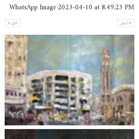
WhatsApp Image 2023-04-10 at 8.49.23 PM
السابق
التالي