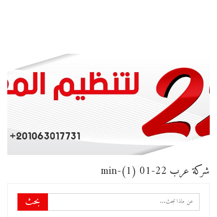
شركة عرب 22-01 (1)-min