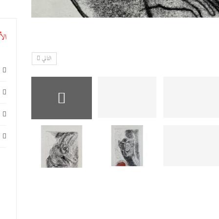
الأ
التالي