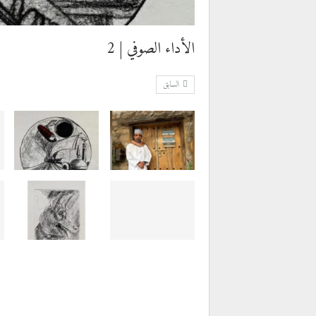
الأداء الصوفي | 2
السابق