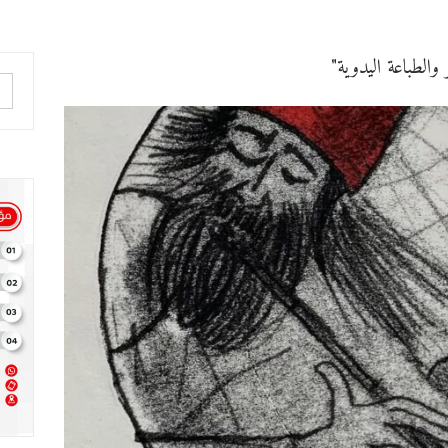
والطباعة اليدوية"