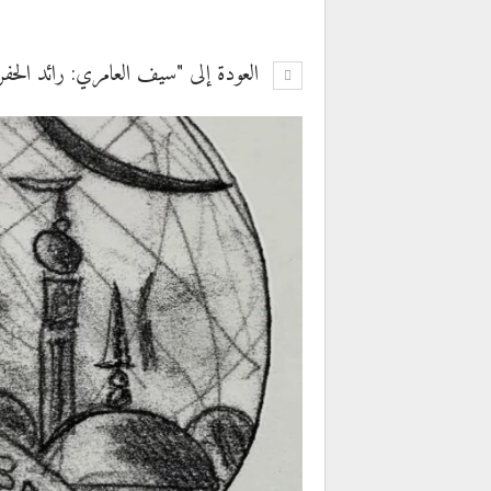
العودة إلى "سيف العامري: رائد الحفر 