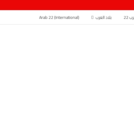
 22
بلاد العرب
Arab 22 (International)