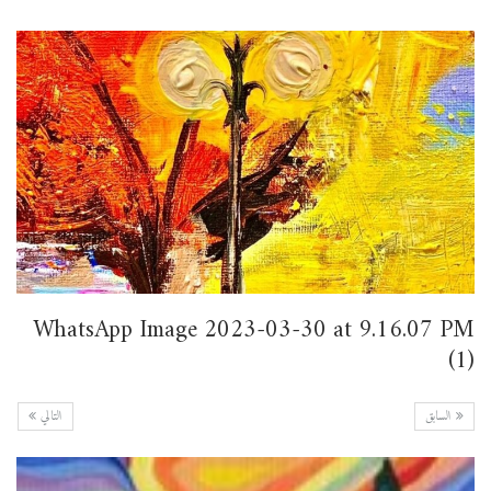
WhatsApp Image 2023-03-30 at 9.16.07 PM
(1)
السابق
التالي