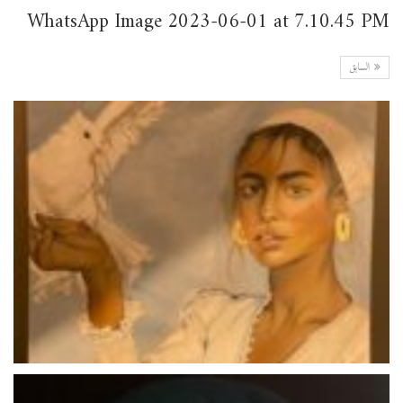
WhatsApp Image 2023-06-01 at 7.10.45 PM
السابق