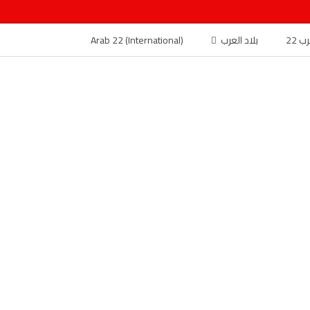
 22
بلاد العرب
Arab 22 (International)