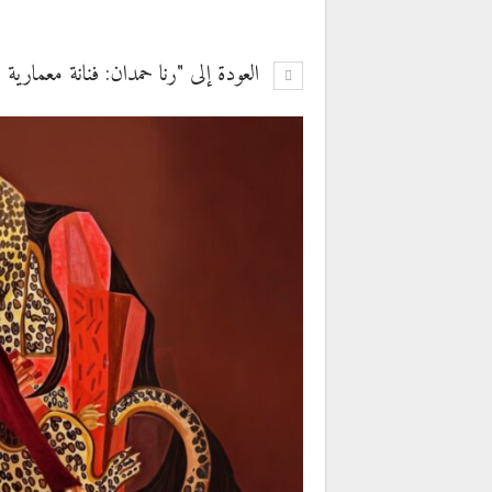
العودة إلى "رنا حمدان: فنانة معمارية 